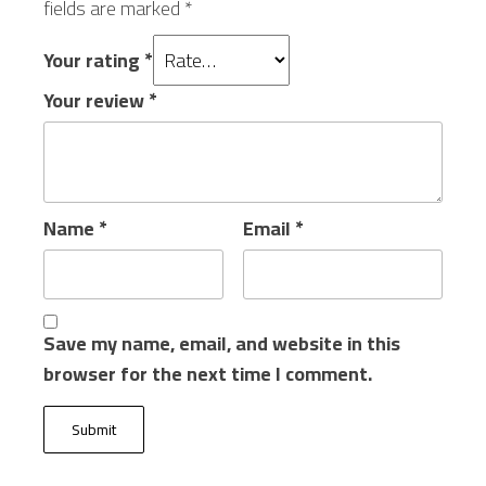
fields are marked
*
Your rating
*
Your review
*
Name
*
Email
*
Save my name, email, and website in this
browser for the next time I comment.