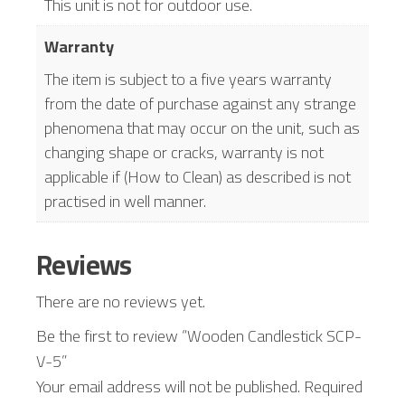
This unit is not for outdoor use.
Warranty
The item is subject to a five years warranty
from the date of purchase against any strange
phenomena that may occur on the unit, such as
changing shape or cracks, warranty is not
applicable if (How to Clean) as described is not
practised in well manner.
Reviews
There are no reviews yet.
Be the first to review “Wooden Candlestick SCP-
V-5”
Your email address will not be published.
Required