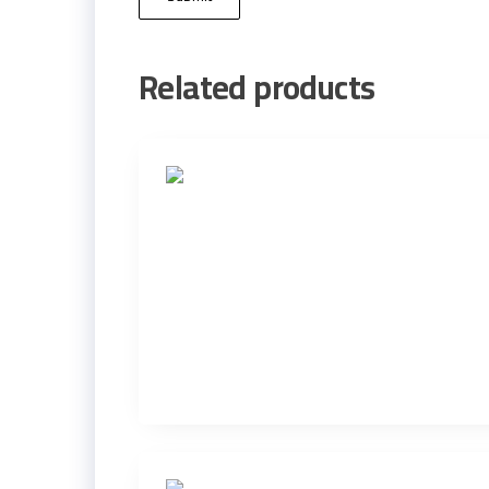
Related products