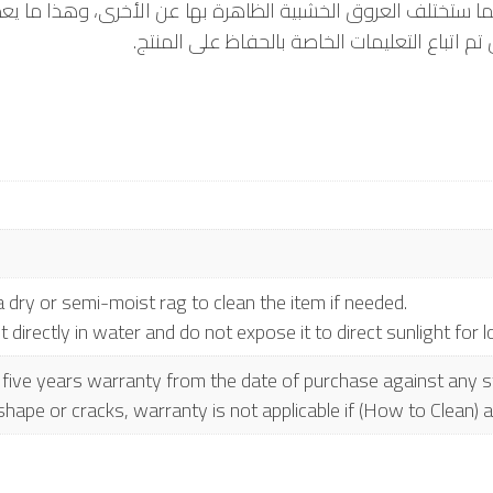
 ستختلف العروق الخشبية الظاهرة بها عن الأخرى، وهذا ما يعط
تم اتباع التعليمات الخاصة بالحفاظ على المنتج
a dry or semi-moist rag to clean the item if needed.
directly in water and do not expose it to direct sunlight for l
 a five years warranty from the date of purchase against an
shape or cracks, warranty is not applicable if (How to Clean) a