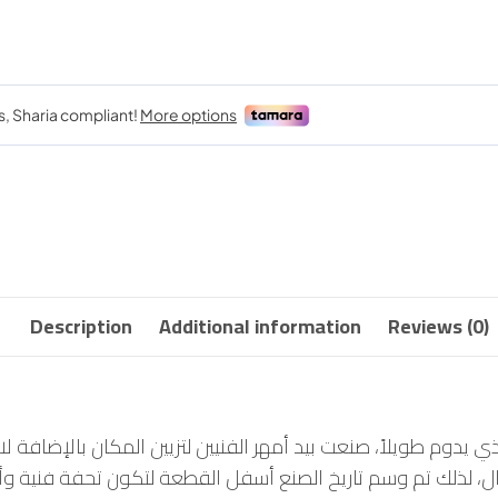
Description
Additional information
Reviews (0)
 يدوم طويلاً، صنعت بيد أمهر الفنيين لتزيين المكان بالإضافة 
يال، لذلك تم وسم تاريخ الصنع أسفل القطعة لتكون تحفة فنية وأ