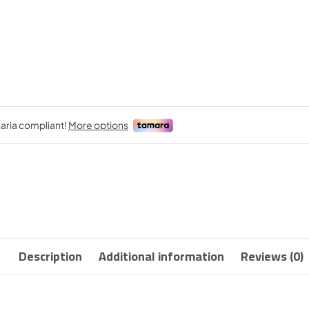
Description
Additional information
Reviews (0)