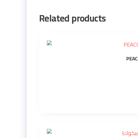
Related products