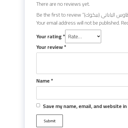
There are no reviews yet.
Your email address will not be published.
Req
Your rating
*
Your review
*
Name
*
Save my name, email, and website in 