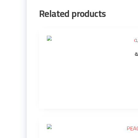
Related products