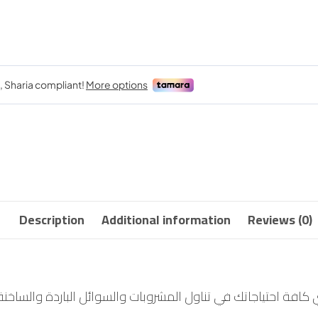
Description
Additional information
Reviews (0)