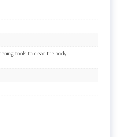
aning tools to clean the body.