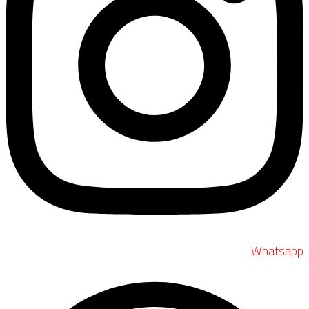
Whatsapp