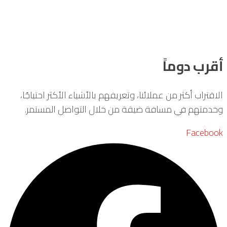
أقرب دوماً
الاقتراب أكثر من عملائنا، وتعريفهم بالأشياء الأكثر احتياجًا،
وخدمتهم في مسافة ضيقة من خلال التواصل المستمر.
Facebook