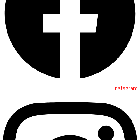
Instagram