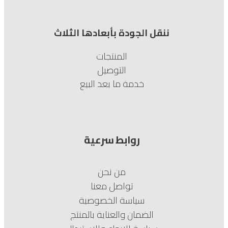
ننقل الجودة بأبعادها الثلاث
المنتجات
التوصيل
خدمة ما بعد البيع
روابط سرعية
من نحن
تواصل معنا
سياسة الخصوصية
الضمان والعناية بالمنتج