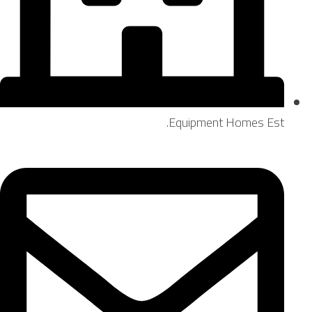
Equipment Homes Est.