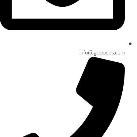
info@gooodes.com