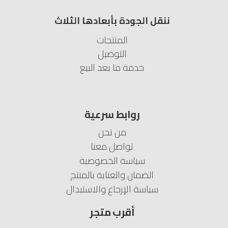
ننقل الجودة بأبعادها الثلاث
المنتجات
التوصيل
خدمة ما بعد البيع
روابط سرعية
من نحن
تواصل معنا
سياسة الخصوصية
الضمان والعناية بالمنتج
سياسة الإرجاع والاستبدال
أقرب متجر