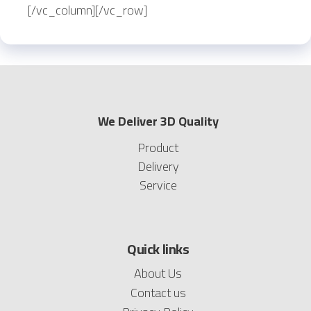
[/vc_column][/vc_row]
We Deliver 3D Quality
Product
Delivery
Service
Quick links
About Us
Contact us