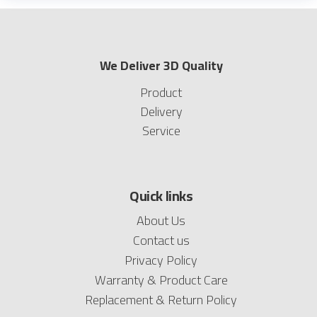
We Deliver 3D Quality
Product
Delivery
Service
Quick links
About Us
Contact us
Privacy Policy
Warranty & Product Care
Replacement & Return Policy